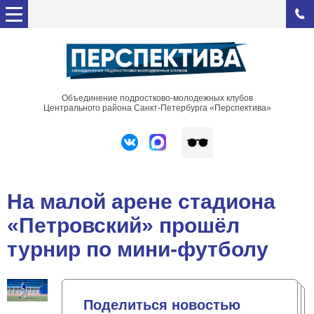
Объединение подростково-молодежных клубов
Центрального района Санкт-Петербурга «Перспектива»
На малой арене стадиона
«Петровский» прошёл
турнир по мини-футболу
Поделиться новостью