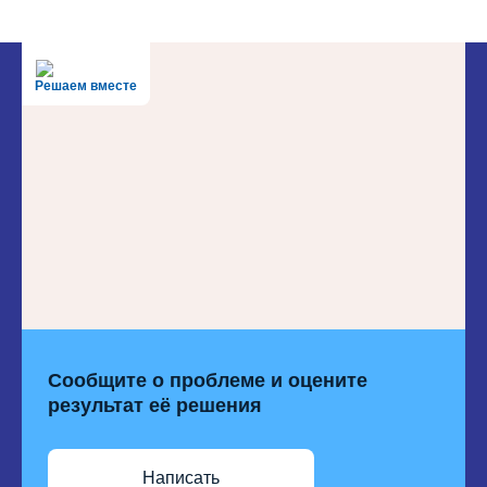
Решаем вместе
Сообщите о проблеме и оцените
результат её решения
Написать