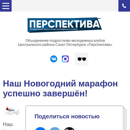
Объединение подростково-молодежных клубов
Центрального района Санкт-Петербурга «Перспектива»
Наш Новогодний марафон
успешно завершён!
Поделиться новостью
Наш