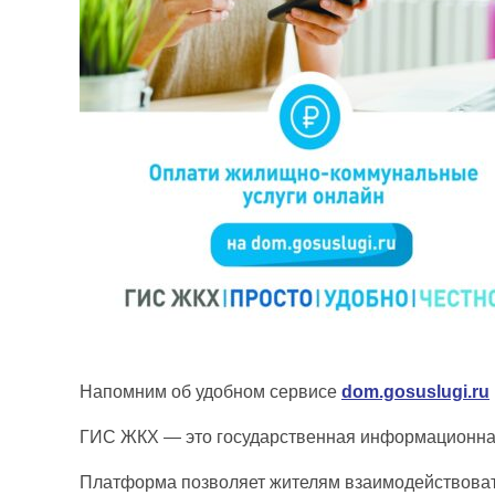
Напомним об удобном сервисе
dom.gosuslugi.ru
ГИС ЖКХ — это государственная информационная
Платформа позволяет жителям взаимодействова