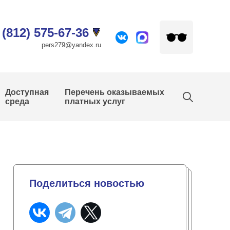
 (812) 575-67-36
pers279@yandex.ru
Доступная
Перечень оказываемых
среда
платных услуг
Поделиться новостью