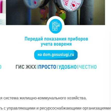
 система жилищно-коммунального хозяйства.
ть с управляющими и ресурсоснабжающими организациями