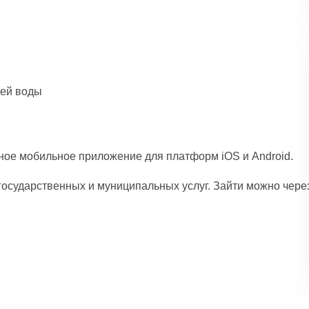
чей воды
ное мобильное приложение для платформ iOS и Android.
осударственных и муниципальных услуг. Зайти можно чере