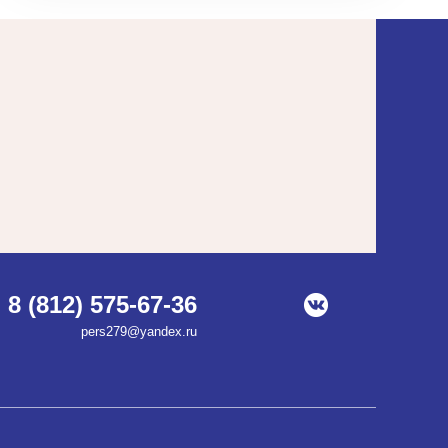
8 (812) 575-67-36
pers279@yandex.ru