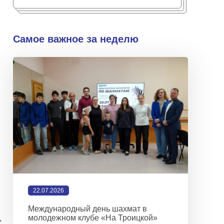
Самое важное за неделю
22.07.2026
Международный день шахмат в
молодежном клубе «На Троицкой»
,