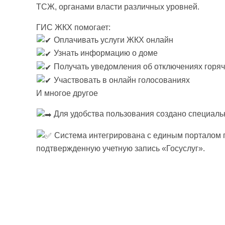
ТСЖ, органами власти различных уровней.
ГИС ЖКХ помогает:
Оплачивать услуги ЖКХ онлайн
Узнать информацию о доме
Получать уведомления об отключениях горя
Участвовать в онлайн голосованиях
И многое другое
Для удобства пользования создано специаль
Система интегрирована с единым порталом г
подтвержденную учетную запись «Госуслуг».