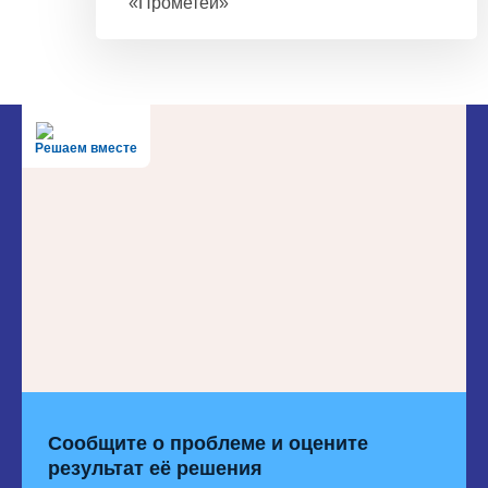
«Прометей»
Решаем вместе
Сообщите о проблеме и оцените
результат её решения