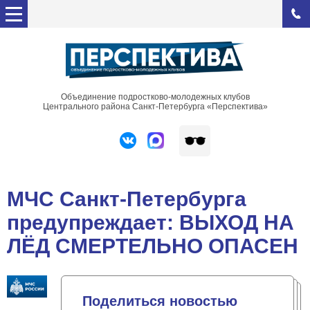
Объединение подростково-молодежных клубов
Центрального района Санкт-Петербурга «Перспектива»
МЧС Санкт-Петербурга
предупреждает: ВЫХОД НА
ЛЁД СМЕРТЕЛЬНО ОПАСЕН
Поделиться новостью