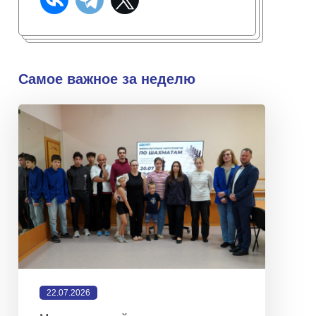
Самое важное за неделю
22.07.2026