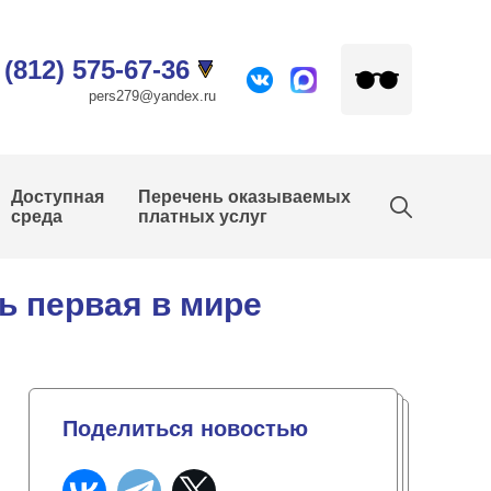
 (812) 575-67-36
pers279@yandex.ru
Доступная
Перечень оказываемых
среда
платных услуг
ь первая в мире
Поделиться новостью