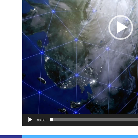
00:00