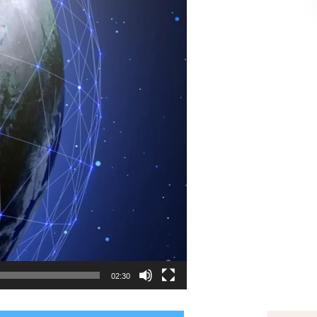
02:30