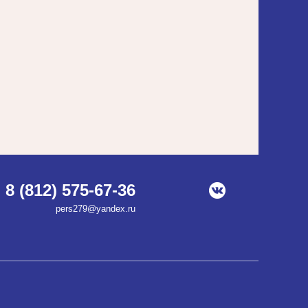
8 (812) 575-67-36
pers279@yandex.ru