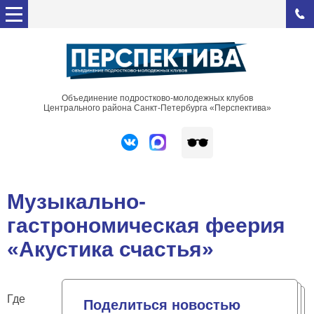
Объединение подростково-молодежных клубов
Центрального района Санкт-Петербурга «Перспектива»
Музыкально-
гастрономическая феерия
«Акустика счастья»
Где
Поделиться новостью