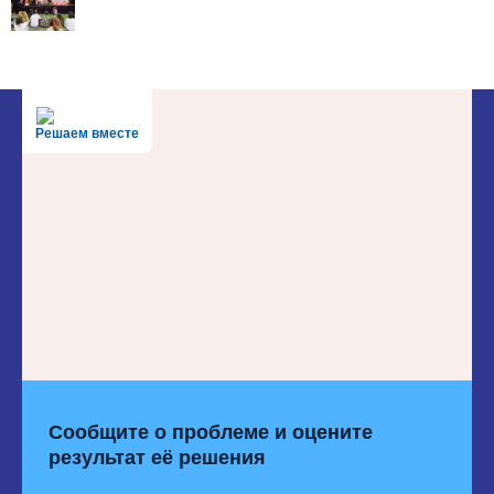
Решаем вместе
Сообщите о проблеме и оцените
результат её решения