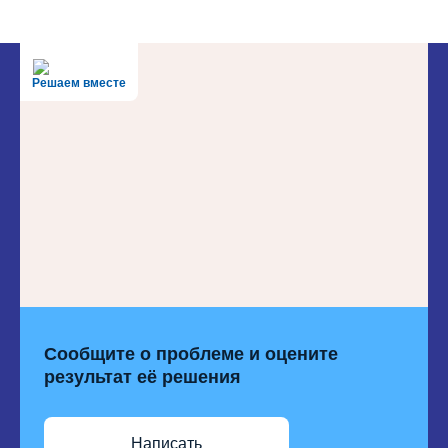
Решаем вместе
Сообщите о проблеме и оцените
результат её решения
Написать