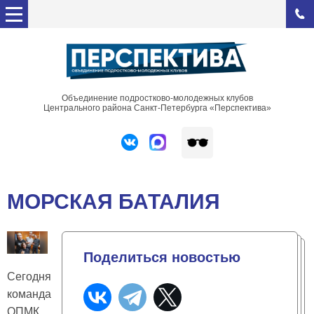
Объединение подростково-молодежных клубов
Центрального района Санкт-Петербурга «Перспектива»
МОРСКАЯ БАТАЛИЯ
Поделиться новостью
Сегодня
команда
ОПМК