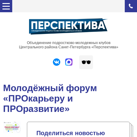
Объединение подростково-молодежных клубов
Центрального района Санкт-Петербурга «Перспектива»
Молодёжный форум
«ПРОкарьеру и
ПРОразвитие»
Поделиться новостью