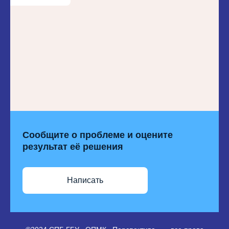
Сообщите о проблеме и оцените
результат её решения
Написать