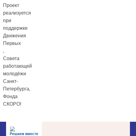
Проект
реализуется
при
поддержке
Движения
Первых
,
Совета
работающей
молодёжи
Санкт-
Петербурга,
Фонда
СКОРО!
Решаем вместе