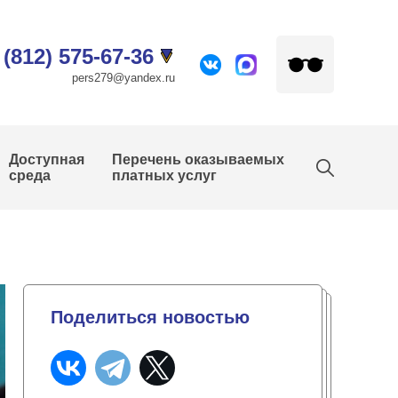
 (812) 575-67-36
pers279@yandex.ru
Доступная
Перечень оказываемых
среда
платных услуг
Поделиться новостью