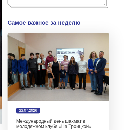
Самое важное за неделю
22.07.2026
Международный день шахмат в
молодежном клубе «На Троицкой»