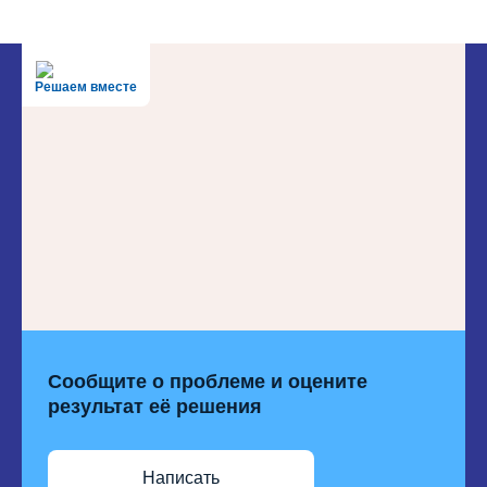
Решаем вместе
Сообщите о проблеме и оцените
результат её решения
Написать