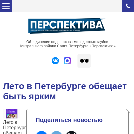
Объединение подростково-молодежных клубов
Центрального района Санкт-Петербурга «Перспектива»
Лето в Петербурге обещает
быть ярким
Поделиться новостью
Лето в
Петербурге
обещает