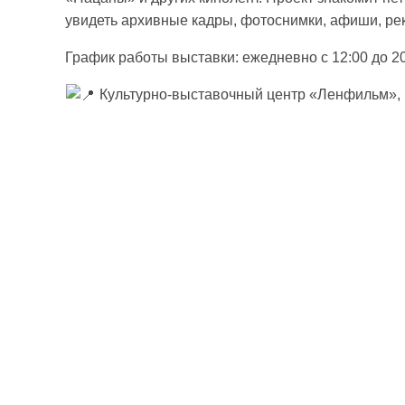
увидеть архивные кадры, фотоснимки, афиши, ре
График работы выставки: ежедневно с 12:00 до 20
Культурно-выставочный центр «Ленфильм», К