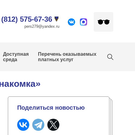
 (812) 575-67-36
pers279@yandex.ru
Доступная
Перечень оказываемых
среда
платных услуг
накомка»
Поделиться новостью