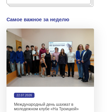
Самое важное за неделю
22.07.2026
Международный день шахмат в
молодежном клубе «На Троицкой»