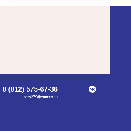
8 (812) 575-67-36
pers279@yandex.ru