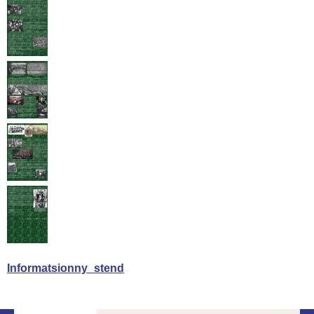
Informatsionny_stend