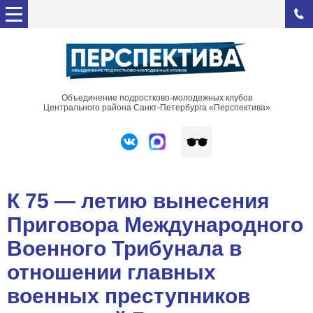
Объединение подростково-молодежных клубов
Центрального района Санкт-Петербурга «Перспектива»
К 75 — летию вынесения
Приговора Международного
Военного Трибунала в
отношении главных
военных преступников