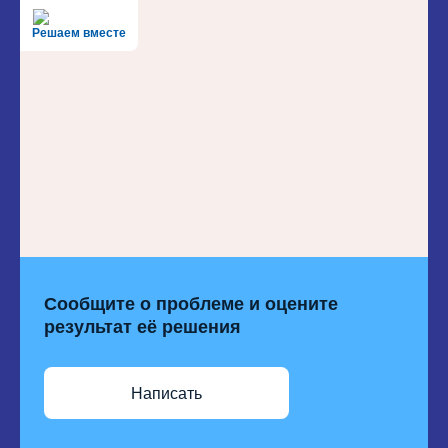
Решаем вместе
Сообщите о проблеме и оцените
результат её решения
Написать