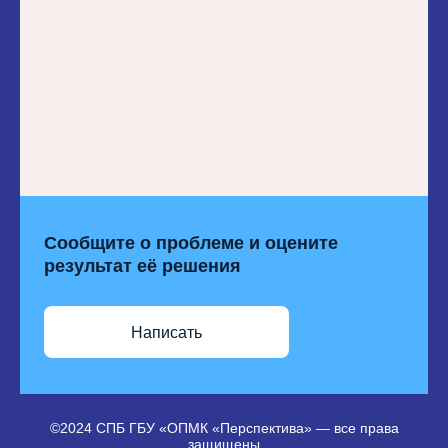
Сообщите о проблеме и оцените
результат её решения
Написать
©2024 СПБ ГБУ «ОПМК «Перспектива» — все права
защищены