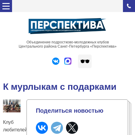
Объединение подростково-молодежных клубов
Центрального района Санкт-Петербурга «Перспектива»
К мурлыкам с подарками
Поделиться новостью
Клуб
любителей