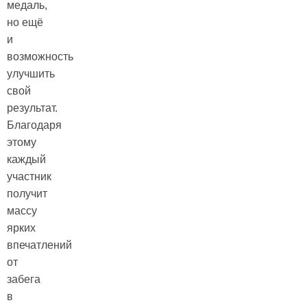
медаль,
но ещё
и
возможность
улучшить
свой
результат.
Благодаря
этому
каждый
участник
получит
массу
ярких
впечатлений
от
забега
в