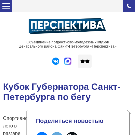
Объединение подростково-молодежных клубов
Центрального района Санкт-Петербурга «Перспектива»
Кубок Губернатора Санкт-
Петербурга по бегу
Спортивное
Поделиться новостью
лето в
разгаре