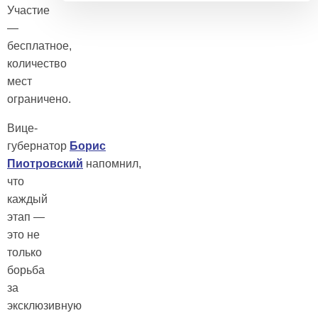
Участие
—
бесплатное,
количество
мест
ограничено.
Вице-
губернатор
Борис
Пиотровский
напомнил,
что
каждый
этап —
это не
только
борьба
за
эксклюзивную