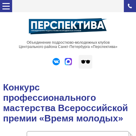
Объединение подростково-молодежных клубов
Центрального района Санкт-Петербурга «Перспектива»
Конкурс
профессионального
мастерства Всероссийской
премии «Время молодых»