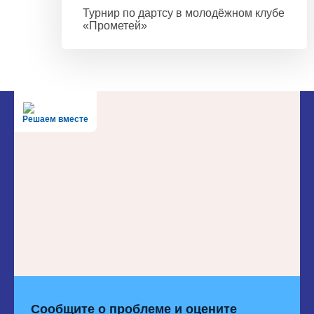
Турнир по дартсу в молодёжном клубе
«Прометей»
Решаем вместе
Сообщите о проблеме и оцените