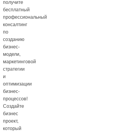
получите
бесплатный
профессиональный
консалтинг
по
созданию
бизнес-
модели,
маркетинговой
стратегии
и
оптимизации
бизнес-
процессов!
Создайте
бизнес
проект,
который