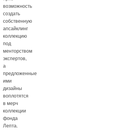
возможность
создать
собственную
апсайклинг
коллекцию
под
менторством
экспертов,
а
предложенные
ими
дизайны
воплотятся
в мерч
коллекции
фонда
Лепта.