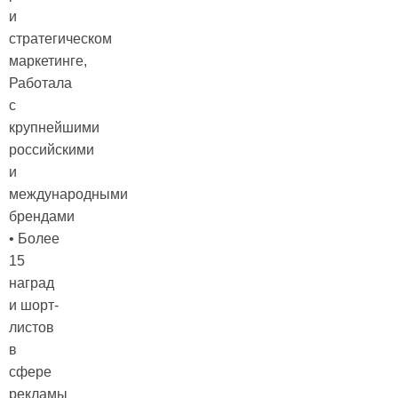
и
стратегическом
маркетинге,
Работала
с
крупнейшими
российскими
и
международными
брендами
• Более
15
наград
и шорт-
листов
в
сфере
рекламы