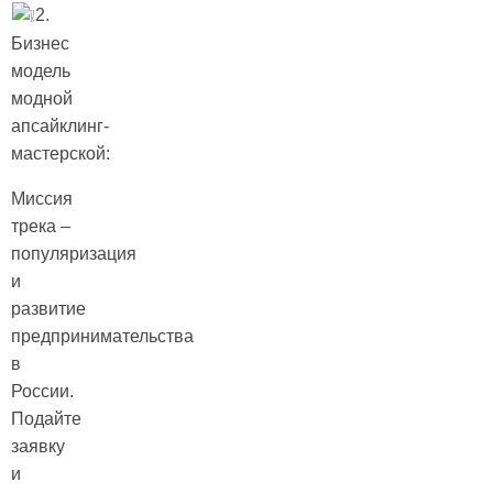
2.
Бизнес
модель
модной
апсайклинг-
мастерской:
Миссия
трека –
популяризация
и
развитие
предпринимательства
в
России.
Подайте
заявку
и