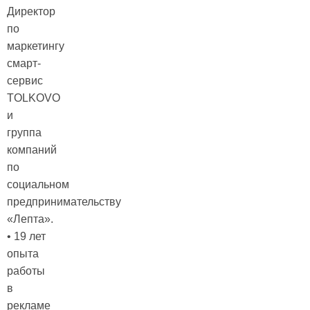
Директор
по
маркетингу
смарт-
сервис
TOLKOVO
и
группа
компаний
по
социальном
предпринимательству
«Лепта».
• 19 лет
опыта
работы
в
рекламе