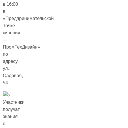
в 16:00
в
«Предпринимательской
Точке
кипения
—
ПромТехДизайн»
по
адресу
ул.
Садовая,
54
Участники
получат
знания
о