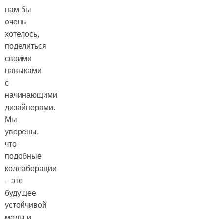
нам бы
очень
хотелось,
поделиться
своими
навыками
с
начинающими
дизайнерами.
Мы
уверены,
что
подобные
коллаборации
– это
будущее
устойчивой
моды и