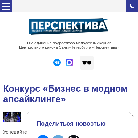
Объединение подростково-молодежных клубов
Центрального района Санкт-Петербурга «Перспектива»
Конкурс «Бизнес в модном
апсайклинге»
Поделиться новостью
Успевайте