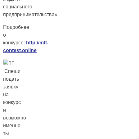
социального
предпринимательства».
Подробнее
о
конкурсе:
http://mft-
contest.online
Спеши
подать
заявку
на
конкурс
и
возможно
именно
ты