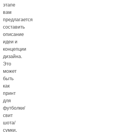
этапе
вам
предлагается
составить
описание
идеи и
концепции
дизайна.
Это
может
быть
как
принт
для
футболки/
свит
шота/
сумки,