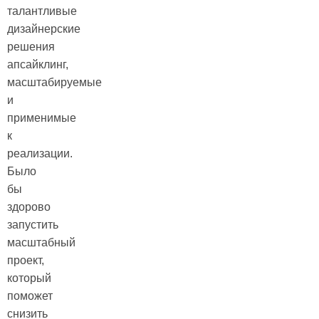
талантливые
дизайнерские
решения
апсайклинг,
масштабируемые
и
применимые
к
реализации.
Было
бы
здорово
запустить
масштабный
проект,
который
поможет
снизить