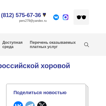
 (812) 575-67-36
pers279@yandex.ru
Доступная
Перечень оказываемых
среда
платных услуг
российской хоровой
Поделиться новостью