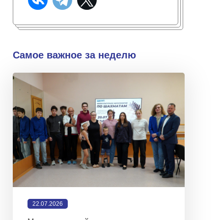
Самое важное за неделю
22.07.2026