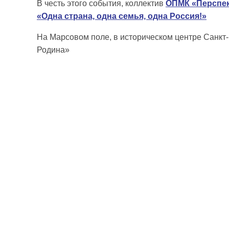
В честь этого события, коллектив
ОПМК «Перспе
«Одна страна, одна семья, одна Россия!»
На Марсовом поле, в историческом центре Санкт-
Родина»