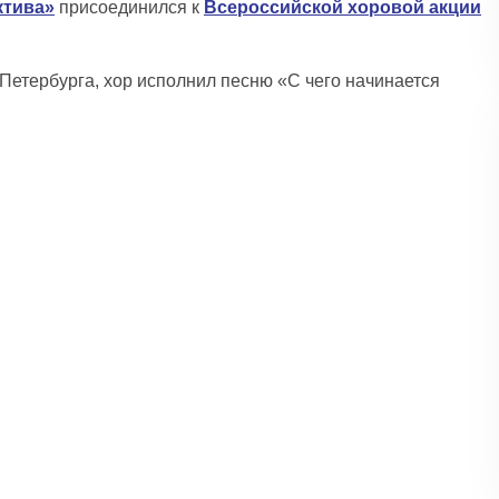
ктива»
присоединился к
Всероссийской хоровой акции
Петербурга, хор исполнил песню «С чего начинается