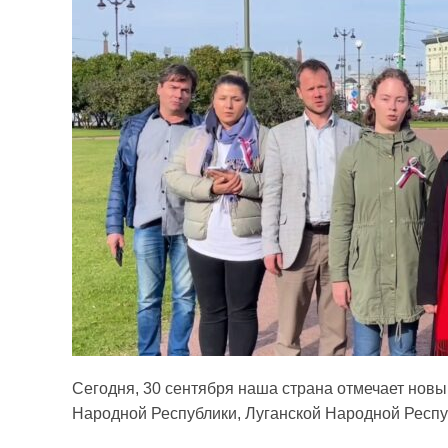
Сегодня, 30 сентября наша страна отмечает нов
Народной Республики, Луганской Народной Респу