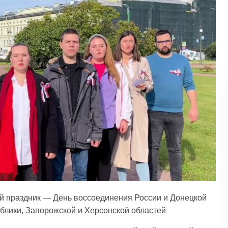
ый праздник — День воссоединения России и Донецкой
блики, Запорожской и Херсонской областей