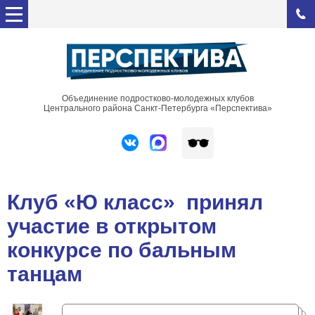
Объединение подростково-молодежных клубов
Центрального района Санкт-Петербурга «Перспектива»
Клуб «Ю класс» принял
участие в открытом
конкурсе по бальным
танцам