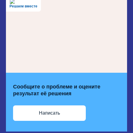
Решаем вместе
Сообщите о проблеме и оцените
результат её решения
Написать