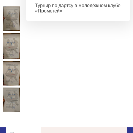
Турнир по дартсу в молодёжном клубе
«Прометей»