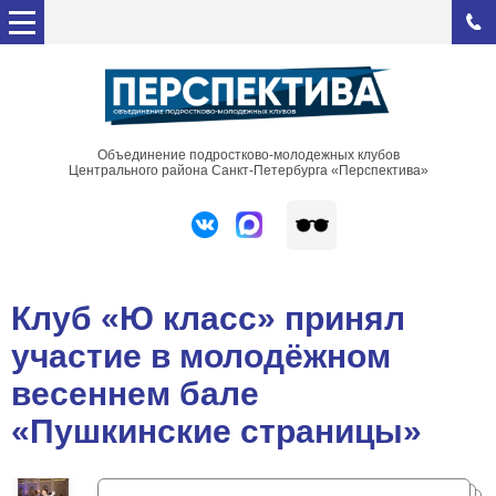
Объединение подростково-молодежных клубов
Центрального района Санкт-Петербурга «Перспектива»
Клуб «Ю класс» принял
участие в молодёжном
весеннем бале
«Пушкинские страницы»