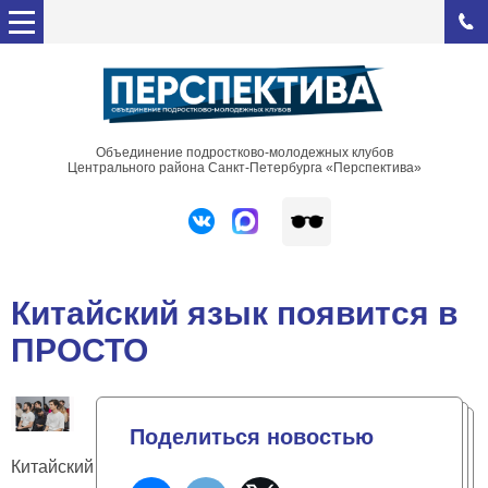
Объединение подростково-молодежных клубов
Центрального района Санкт-Петербурга «Перспектива»
Китайский язык появится в
ПРОСТО
Поделиться новостью
Китайский