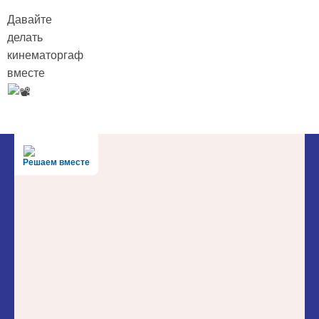
Давайте
делать
кинематоргаф
вместе
Решаем вместе