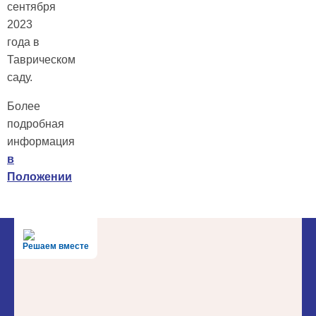
сентября
2023
года в
Таврическом
саду.
Более
подробная
информация
в
Положении
Решаем вместе