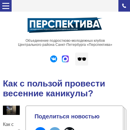
Объединение подростково-молодежных клубов
Центрального района Санкт-Петербурга «Перспектива»
Как с пользой провести
весенние каникулы?
Поделиться новостью
Как с