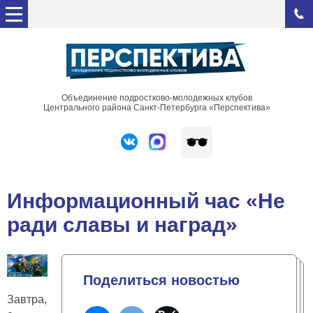
Объединение подростково-молодежных клубов
Центрального района Санкт-Петербурга «Перспектива»
Информационный час «Не
ради славы и наград»
Поделиться новостью
Завтра,