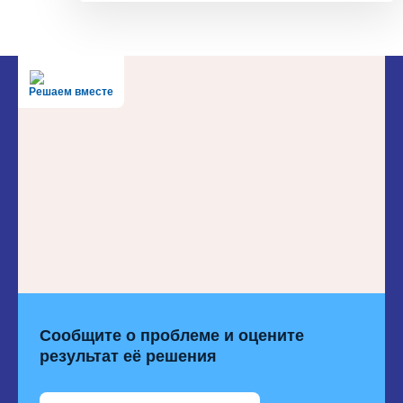
Решаем вместе
Сообщите о проблеме и оцените
результат её решения