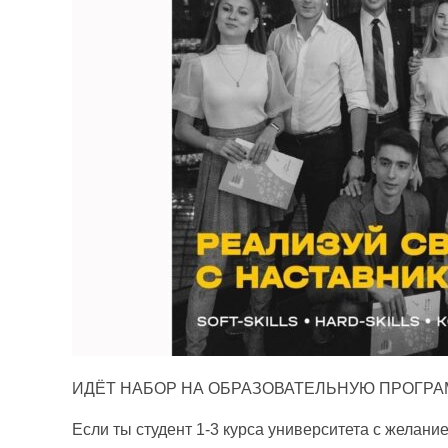
ИДЁТ НАБОР НА ОБРАЗОВАТЕЛЬНУЮ ПРОГРАМ
Если ты студент 1-3 курса университета с желание