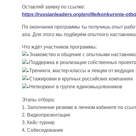
Оставляй заявку по ссылке:
https://russianleaders.org/profile/konkursnie-otbo
По окончании программы ты получишь опыт работ
апа. Для этого мы подберём опытного наставника 
Что ждёт участников программы:
Знакомство и общение с опытными наставник
Поддержка в реализации собственных проекто
Тренинги, мастер-классы и лекции от ведущих
Стажировки в крупных российских компаниях
Нетворкинг в группе единомышленников
Этапы отбора:
1. Заполнение резюме в личном кабинете по ссыл
2. Видеопрезентация
3. Кейс-турнир
4. Собеседование