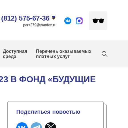
 (812) 575-67-36
pers279@yandex.ru
Доступная
Перечень оказываемых
среда
платных услуг
23 В ФОНД «БУДУЩИЕ
Поделиться новостью