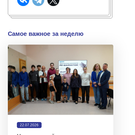
Самое важное за неделю
22.07.2026