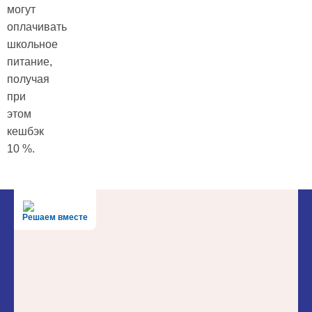
могут
оплачивать
школьное
питание,
получая
при
этом
кешбэк
10 %.
Решаем вместе