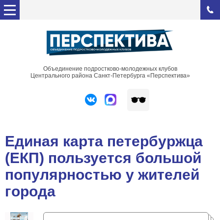
Объединение подростково-молодежных клубов
Центрального района Санкт-Петербурга «Перспектива»
Единая карта петербуржца
(ЕКП) пользуется большой
популярностью у жителей
города