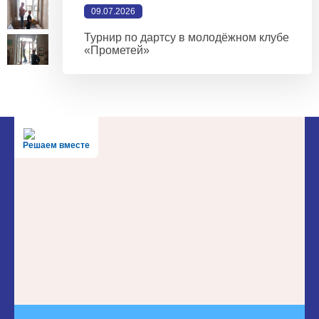
09.07.2026
Турнир по дартсу в молодёжном клубе
«Прометей»
Решаем вместе