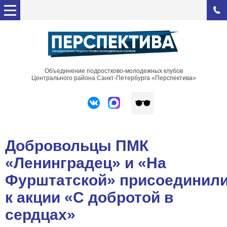
Объединение подростково-молодежных клубов
Центрального района Санкт-Петербурга «Перспектива»
Добровольцы ПМК
«Ленинградец» и «На
Фурштатской» присоединил
к акции «С добротой в
сердцах»