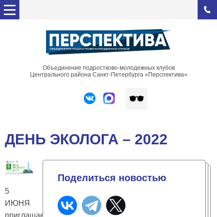
Объединение подростково-молодежных клубов
Центрального района Санкт-Петербурга «Перспектива»
ДЕНЬ ЭКОЛОГА – 2022
Поделиться новостью
5
ИЮНЯ
приглашаем