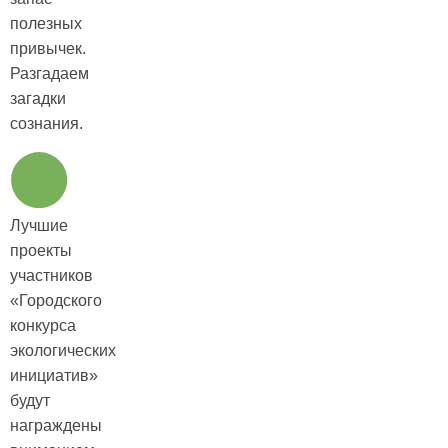
полезных
привычек.
Разгадаем
загадки
сознания.
Лучшие
проекты
участников
«Городского
конкурса
экологических
инициатив»
будут
награждены