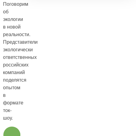
Поговорим
об
экологии
в новой
реальности.
Представители
экологически
ответственных
российских
компаний
поделятся
опытом
в
формате
ток-
шоу.