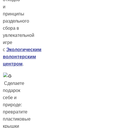
и
принципы
раздельного
сбора в
увлекательной
игре
с
Экологическим
волонтерским
центром
.
Сделаете
подарок
себе и
природе:
превратите
пластиковые
крышки