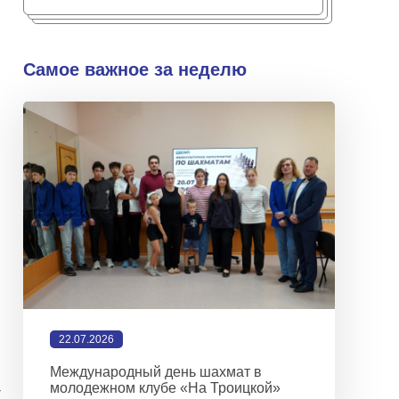
Самое важное за неделю
22.07.2026
Международный день шахмат в
молодежном клубе «На Троицкой»
-