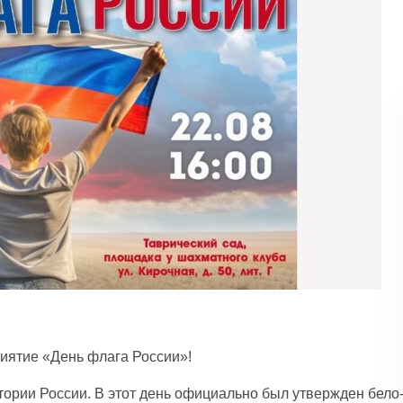
иятие «День флага России»!
стории России. В этот день официально был утвержден бело