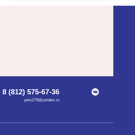
8 (812) 575-67-36
pers279@yandex.ru