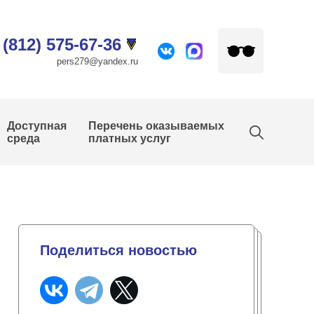
 (812) 575-67-36
pers279@yandex.ru
Доступная
Перечень оказываемых
среда
платных услуг
Поделиться новостью