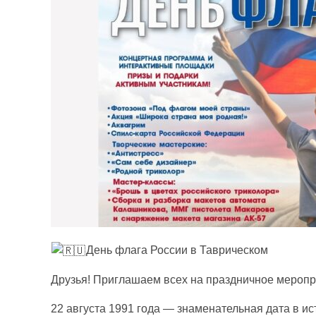
День флага России в Таврическом
Друзья! Приглашаем всех на праздничное меропр
22 августа 1991 года — знаменательная дата в и