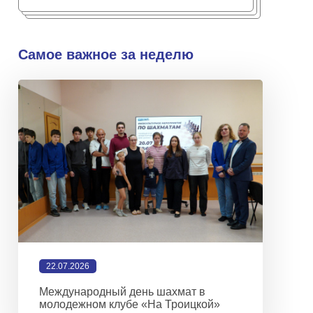
Самое важное за неделю
22.07.2026
Международный день шахмат в
молодежном клубе «На Троицкой»