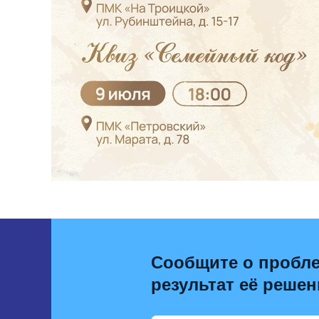
Сообщите о пробле
результат её решен