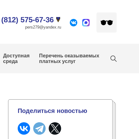
 (812) 575-67-36
pers279@yandex.ru
Доступная
Перечень оказываемых
среда
платных услуг
Поделиться новостью