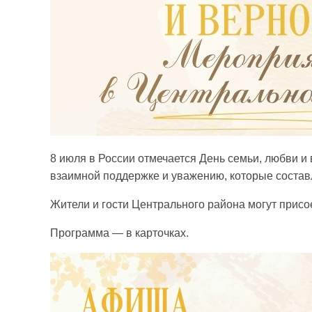
8 июля в России отмечается День семьи, любви и
взаимной поддержке и уважению, которые состав
Жители и гости Центрального района могут прис
Программа — в карточках.