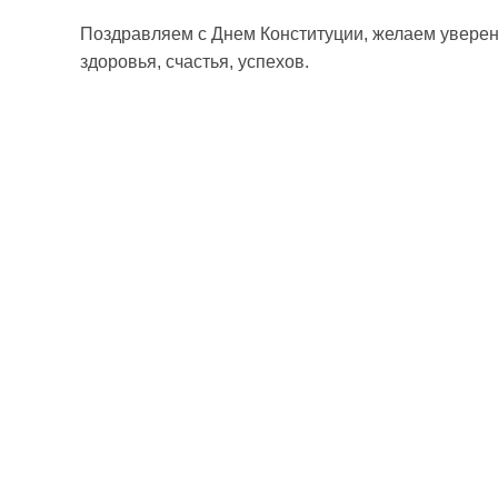
Поздравляем с Днем Конституции, желаем уверенн
здоровья, счастья, успехов.