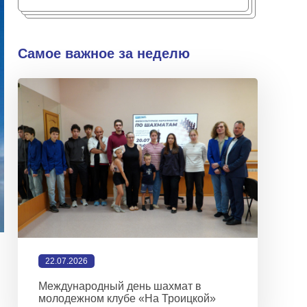
Самое важное за неделю
22.07.2026
Международный день шахмат в
молодежном клубе «На Троицкой»