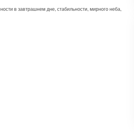
ости в завтрашнем дне, стабильности, мирного неба,