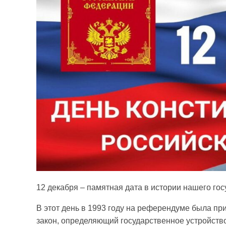
12 декабря – памятная дата в истории нашего гос
В этот день в 1993 году на референдуме была п
закон, определяющий государственное устройств