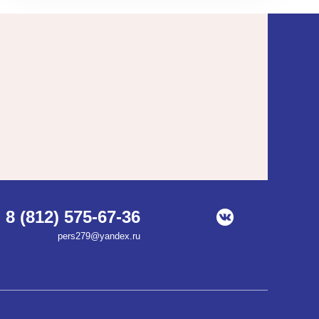
8 (812) 575-67-36
pers279@yandex.ru