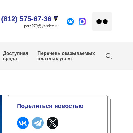
 (812) 575-67-36
pers279@yandex.ru
Доступная
Перечень оказываемых
среда
платных услуг
Поделиться новостью