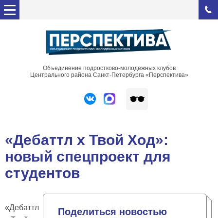
Объединение подростково-молодежных клубов
Центрального района Санкт-Петербурга «Перспектива»
«Дебаттл х Твой Ход»:
новый спецпроект для
студентов
«Дебаттл
Поделиться новостью