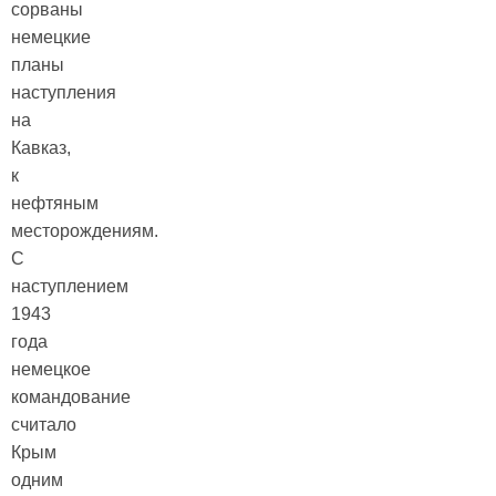
сорваны
немецкие
планы
наступления
на
Кавказ,
к
нефтяным
месторождениям.
С
наступлением
1943
года
немецкое
командование
считало
Крым
одним