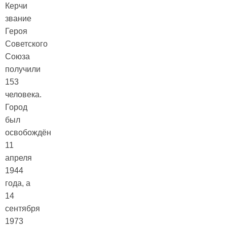
Керчи
звание
Героя
Советского
Союза
получили
153
человека.
Город
был
освобождён
11
апреля
1944
года, а
14
сентября
1973