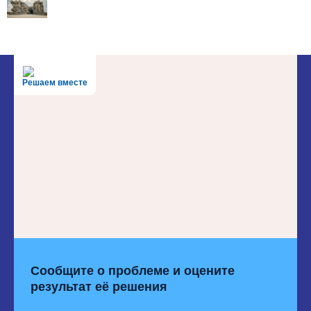
Решаем вместе
Сообщите о проблеме и оцените
результат её решения