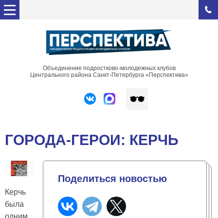
Объединение подростково-молодежных клубов
Центрального района Санкт-Петербурга «Перспектива»
ГОРОДА-ГЕРОИ: КЕРЧЬ
Поделиться новостью
Керчь
была
одним