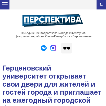
Объединение подростково-молодежных клубов
Центрального района Санкт-Петербурга «Перспектива»
Герценовский
университет открывает
свои двери для жителей и
гостей города и приглашает
на ежегодный городской