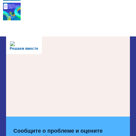
Решаем вместе
Сообщите о проблеме и оцените