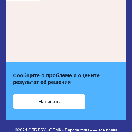
Сообщите о проблеме и оцените
результат её решения
Написать
©2024 СПБ ГБУ «ОПМК «Перспектива» — все права