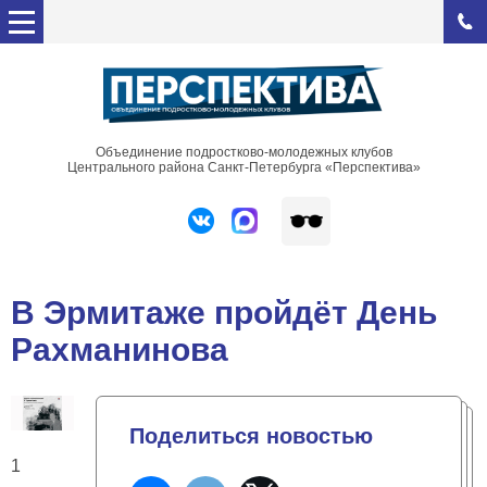
Объединение подростково-молодежных клубов
Центрального района Санкт-Петербурга «Перспектива»
В Эрмитаже пройдёт День
Рахманинова
Поделиться новостью
1