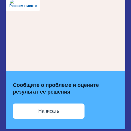
Решаем вместе
Сообщите о проблеме и оцените
результат её решения
Написать