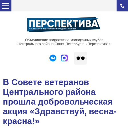
Объединение подростково-молодежных клубов
Центрального района Санкт-Петербурга «Перспектива»
В Совете ветеранов
Центрального района
прошла добровольческая
акция «Здравствуй, весна-
красна!»