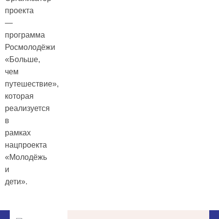
проекта
—
программа
Росмолодёжи
«Больше,
чем
путешествие»,
которая
реализуется
в
рамках
нацпроекта
«Молодёжь
и
дети».