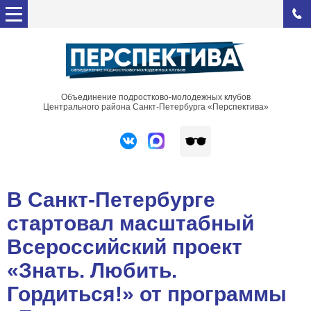
Объединение подростково-молодежных клубов
Центрального района Санкт-Петербурга «Перспектива»
В Санкт-Петербурге
стартовал масштабный
Всероссийский проект
«Знать. Любить.
Гордиться!» от программы