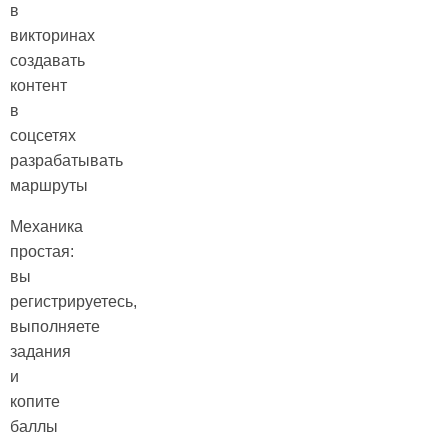
в
викторинах
создавать
контент
в
соцсетях
разрабатывать
маршруты
Механика
простая:
вы
регистрируетесь,
выполняете
задания
и
копите
баллы