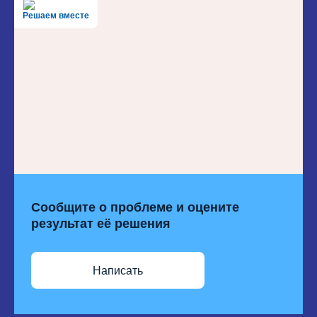
Решаем вместе
Сообщите о проблеме и оцените
результат её решения
Написать