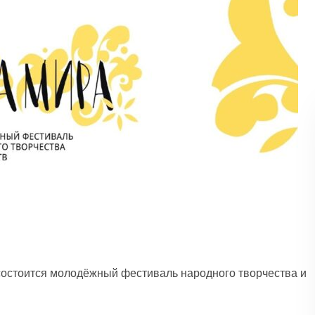
 состоится молодёжный фестиваль народного творчества и