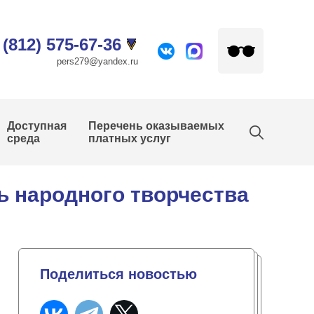
 (812) 575-67-36
pers279@yandex.ru
Доступная
Перечень оказываемых
среда
платных услуг
ь народного творчества
Поделиться новостью