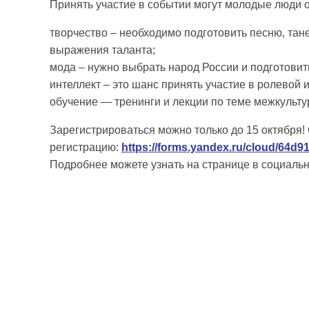
Принять участие в событии могут молодые люди о
творчество – необходимо подготовить песню, та
выражения таланта;
мода – нужно выбрать народ России и подготовит
интеллект – это шанс принять участие в ролево
обучение — тренинги и лекции по теме межкульту
Зарегистрироваться можно только до 15 октября!
регистрацию:
https://forms.yandex.ru/cloud/64d
Подробнее можете узнать на странице в социальн