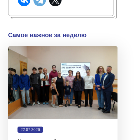
Самое важное за неделю
22.07.2026