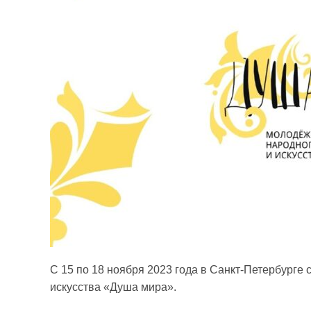
С 15 по 18 ноября 2023 года в Санкт-Петербурге
искусства «Душа мира».