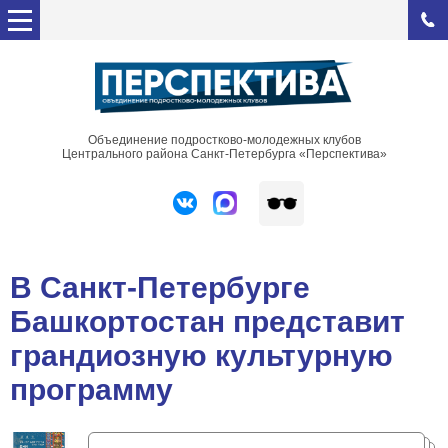
Объединение подростково-молодежных клубов
Центрального района Санкт-Петербурга «Перспектива»
В Санкт-Петербурге
Башкортостан представит
грандиозную культурную
программу