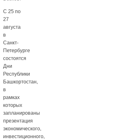
С 25 по
27
августа
в
Санкт-
Петербурге
состоятся
Дни
Республики
Башкортостан,
в
рамках
которых
запланированы
презентация
экономического,
инвестиционного,