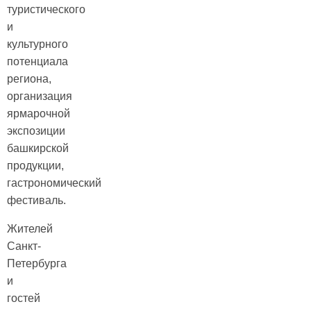
туристического
и
культурного
потенциала
региона,
организация
ярмарочной
экспозиции
башкирской
продукции,
гастрономический
фестиваль.
Жителей
Санкт-
Петербурга
и
гостей