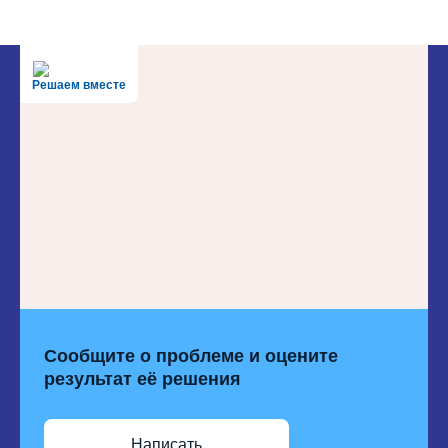
Решаем вместе
Сообщите о проблеме и оцените
результат её решения
Написать