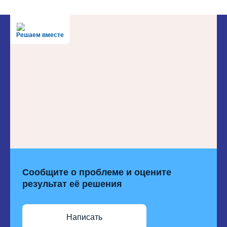
Решаем вместе
Сообщите о проблеме и оцените
результат её решения
Написать