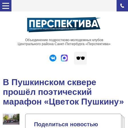
Объединение подростково-молодежных клубов
Центрального района Санкт-Петербурга «Перспектива»
В Пушкинском сквере
прошёл поэтический
марафон «Цветок Пушкину»
Поделиться новостью