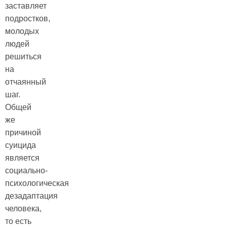
заставляет
подростков,
молодых
людей
решиться
на
отчаянный
шаг.
Общей
же
причиной
суицида
является
социально-
психологическая
дезадаптация
человека,
то есть