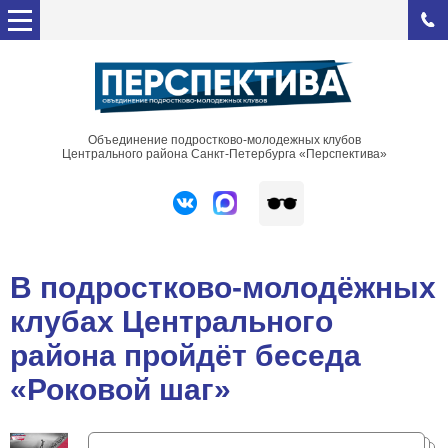
Объединение подростково-молодежных клубов
Центрального района Санкт-Петербурга «Перспектива»
В подростково-молодёжных
клубах Центрального
района пройдёт беседа
«Роковой шаг»