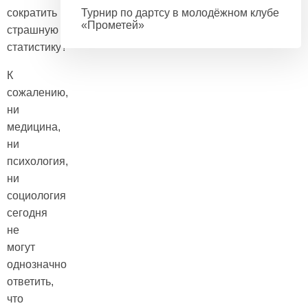
сократить
Турнир по дартсу в молодёжном клубе
«Прометей»
страшную
статистику?
К
сожалению,
ни
медицина,
ни
психология,
ни
социология
сегодня
не
могут
однозначно
ответить,
что