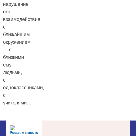
нарушение
его
взаимодействия
с
ближайшим
окружением
— с
близкими
ему
людьми,
с
одноклассниками,
с
учителями…
Решаем вместе