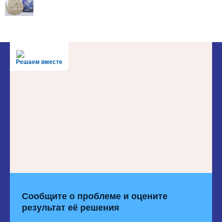
Решаем вместе
Сообщите о проблеме и оцените
результат её решения