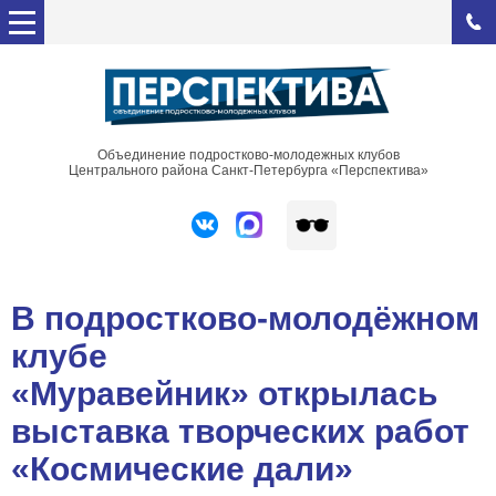
Объединение подростково-молодежных клубов
Центрального района Санкт-Петербурга «Перспектива»
В подростково-молодёжном
клубе
«Муравейник» открылась
выставка творческих работ
«Космические дали»