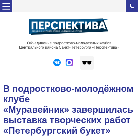
Объединение подростково-молодежных клубов
Центрального района Санкт-Петербурга «Перспектива»
В подростково-молодёжном
клубе
«Муравейник» завершилась
выставка творческих работ
«Петербургский букет»