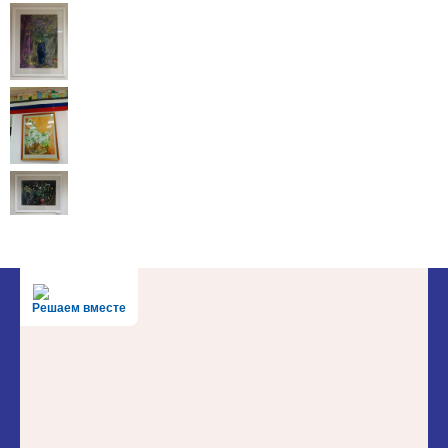
Решаем вместе