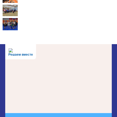
Решаем вместе