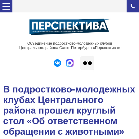
Объединение подростково-молодежных клубов
Центрального района Санкт-Петербурга «Перспектива»
В подростково-молодежных
клубах Центрального
района прошел круглый
стол «Об ответственном
обращении с животными»