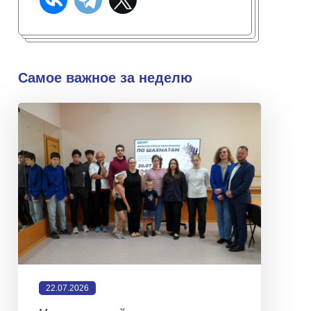
Самое важное за неделю
22.07.2026