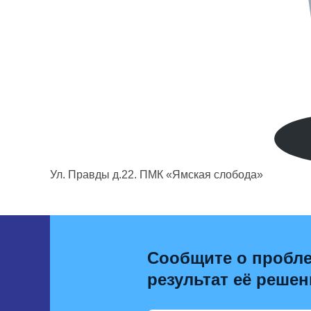
Ул. Правды д.22. ПМК «Ямская слобода»
Сообщите о пробле
результат её решен