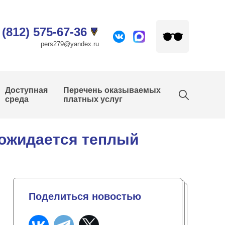
 (812) 575-67-36
pers279@yandex.ru
Доступная
Перечень оказываемых
среда
платных услуг
 ожидается теплый
Поделиться новостью