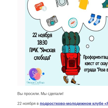
Вы просили. Мы сделали!
22 ноября в
подростково-молодежном клубе «