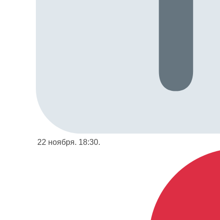
22 ноября. 18:30.