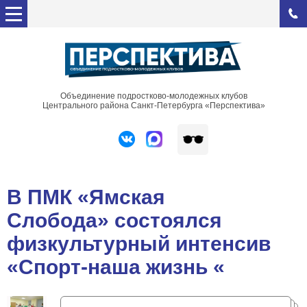
Объединение подростково-молодежных клубов
Центрального района Санкт-Петербурга «Перспектива»
В ПМК «Ямская
Слобода» состоялся
физкультурный интенсив
«Спорт-наша жизнь «