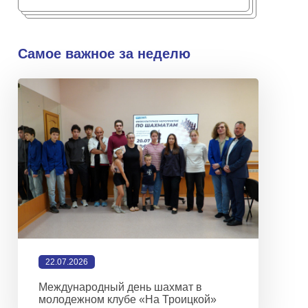
Самое важное за неделю
22.07.2026
Международный день шахмат в
молодежном клубе «На Троицкой»