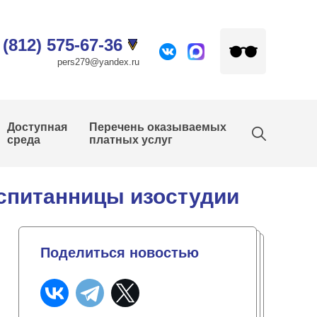
 (812) 575-67-36
pers279@yandex.ru
Доступная
Перечень оказываемых
среда
платных услуг
спитанницы изостудии
Поделиться новостью