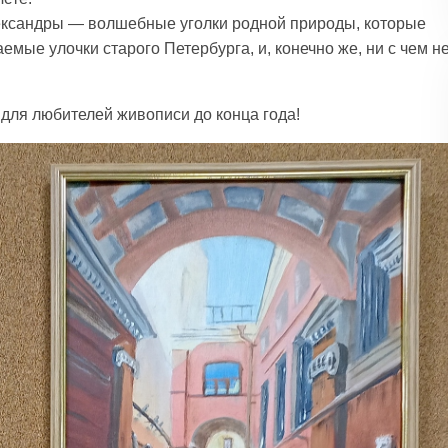
ксандры — волшебные уголки родной природы, которые
емые улочки старого Петербурга, и, конечно же, ни с чем н
для любителей живописи до конца года!