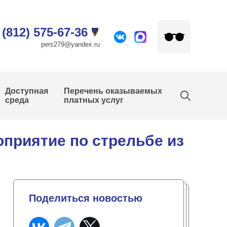
 (812) 575-67-36
pers279@yandex.ru
Доступная
Перечень оказываемых
среда
платных услуг
приятие по стрельбе из
Поделиться новостью