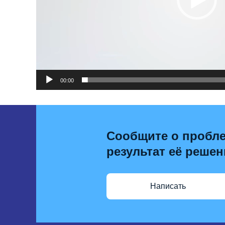
00:00
Сообщите о пробле
результат её решен
Написать