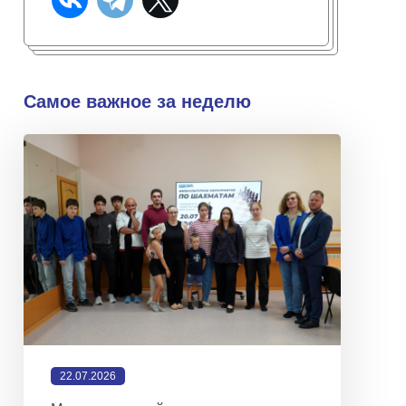
Самое важное за неделю
22.07.2026