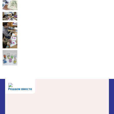
Решаем вместе