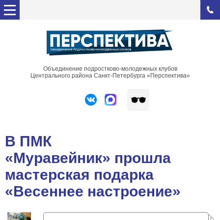
Объединение подростково-молодежных клубов
Центрального района Санкт-Петербурга «Перспектива»
В ПМК
«Муравейник» прошла
мастерская подарка
«Весеннее настроение»