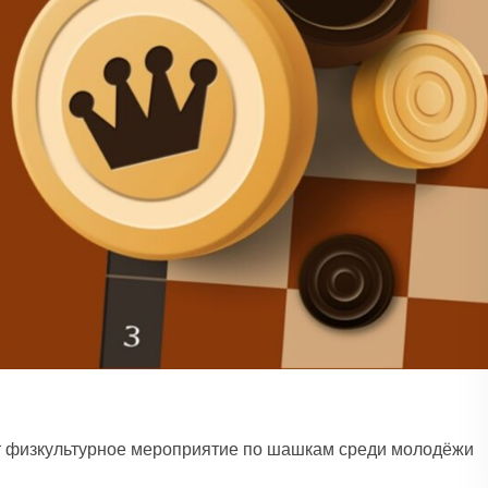
 физкультурное мероприятие по шашкам среди молодёжи