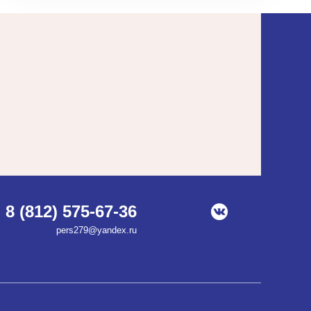
8 (812) 575-67-36
pers279@yandex.ru