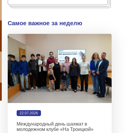
Самое важное за неделю
22.07.2026
Международный день шахмат в
молодежном клубе «На Троицкой»