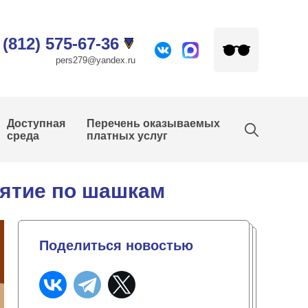
 (812) 575-67-36
pers279@yandex.ru
Доступная
Перечень оказываемых
среда
платных услуг
ятие по шашкам
Поделиться новостью