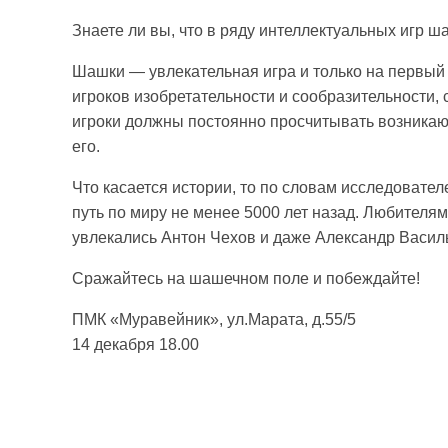
Знаете ли вы, что в ряду интеллектуальных игр 
Шашки — увлекательная игра и только на первый 
игроков изобретательности и сообразительности,
игроки должны постоянно просчитывать возникаю
его.
Что касается истории, то по словам исследовате
путь по миру не менее 5000 лет назад. Любител
увлекались Антон Чехов и даже Александр Васил
Сражайтесь на шашечном поле и побеждайте!
ПМК «Муравейник», ул.Марата, д.55/5
14 декабря 18.00